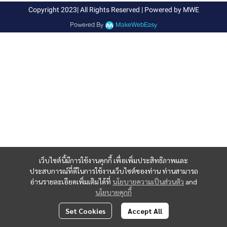
Copyright 2023| All Rights Reserved | Powered by MWE
Powered By
MakeWebEasy
เว็บไซต์นี้มีการใช้งานคุกกี้ เพื่อเพิ่มประสิทธิภาพและ
ประสบการณ์ที่ดีในการใช้งานเว็บไซต์ของท่าน ท่านสามารถ
อ่านรายละเอียดเพิ่มเติมได้ที่
นโยบายความเป็นส่วนตัว
and
นโยบายคุกกี้
Set Cookies
Accept All