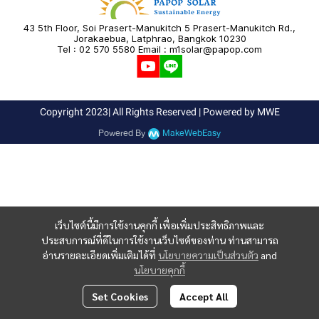
43 5th Floor, Soi Prasert-Manukitch 5 Prasert-Manukitch Rd.,
Jorakaebua, Latphrao, Bangkok 10230
Tel : 02 570 5580 Email : m1solar@papop.com
Copyright 2023| All Rights Reserved | Powered by MWE
Powered By
MakeWebEasy
เว็บไซต์นี้มีการใช้งานคุกกี้ เพื่อเพิ่มประสิทธิภาพและ
ประสบการณ์ที่ดีในการใช้งานเว็บไซต์ของท่าน ท่านสามารถ
อ่านรายละเอียดเพิ่มเติมได้ที่
นโยบายความเป็นส่วนตัว
and
นโยบายคุกกี้
Set Cookies
Accept All