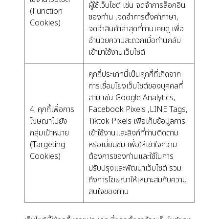
ผู้ใช้เว็บไซต์ เช่น จดจำการล็อกอิน
(Function
ของท่าน ,จดจำการตั้งค่าภาษา,
Cookies)
จดจำสินค้าล่าสุดที่ท่านเคยดู เพื่อ
อำนวยความสะดวกเมื่อท่านกลับ
เข้ามาใช้งานเว็บไซต์
คุกกี้ประเภทนี้เป็นคุกกี้ที่เกิดจาก
การเชื่อมโยงเว็บไซต์ของบุคคลที่
สาม เช่น Google Analytics,
4. คุกกี้เพื่อการ
Facebook Pixels ,LINE Tags,
โฆษณาไปยัง
Tiktok Pixels เพื่อเก็บข้อมูลการ
กลุ่มเป้าหมาย
เข้าใช้งานและลิงก์ที่ท่านติดตาม
(Targeting
หรือเยี่ยมชม เพื่อให้เข้าใจความ
Cookies)
ต้องการของท่านและใช้ในการ
ปรับปรุงและพัฒนาเว็บไซต์ รวม
ถึงการโฆษณาให้เหมาะสมกับความ
สนใจของท่าน