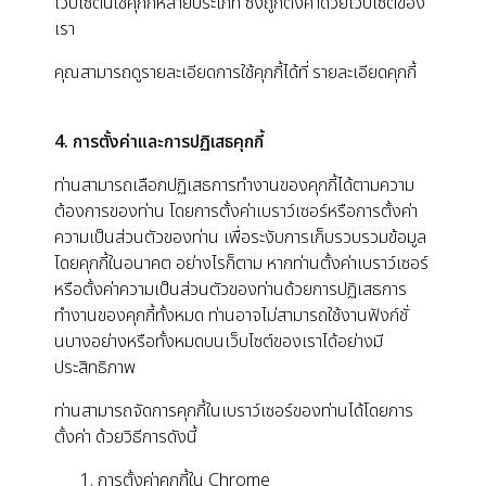
เว็บไซต์นี้ใช้คุกกี้หลายประเภท ซึ่งถูกตั้งค่าด้วยเว็บไซต์ของ
เรา
คุณสามารถดูรายละเอียดการใช้คุกกี้ได้ที่
รายละเอียดคุกกี้
4. การตั้งค่าและการปฏิเสธคุกกี้
ท่านสามารถเลือกปฏิเสธการทำงานของคุกกี้ได้ตามความ
ต้องการของท่าน โดยการตั้งค่าเบราว์เซอร์หรือการตั้งค่า
ความเป็นส่วนตัวของท่าน เพื่อระงับการเก็บรวบรวมข้อมูล
โดยคุกกี้ในอนาคต อย่างไรก็ตาม หากท่านตั้งค่าเบราว์เซอร์
หรือตั้งค่าความเป็นส่วนตัวของท่านด้วยการปฏิเสธการ
ทำงานของคุกกี้ทั้งหมด ท่านอาจไม่สามารถใช้งานฟังก์ชั่
นบางอย่างหรือทั้งหมดบนเว็บไซต์ของเราได้อย่างมี
ประสิทธิภาพ
ท่านสามารถจัดการคุกกี้ในเบราว์เซอร์ของท่านได้โดยการ
ตั้งค่า ด้วยวิธีการดังนี้
การตั้งค่าคุกกี้ใน
Chrome