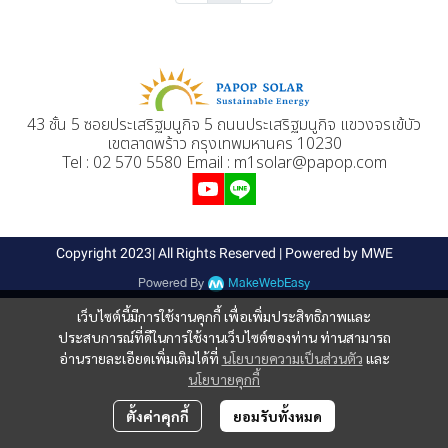
43 ชั้น 5 ซอยประเสริฐมนูกิจ 5 ถนนประเสริฐมนูกิจ แขวงจรเข้บัว
เขตลาดพร้าว กรุงเทพมหานคร 10230
Tel : 02 570 5580 Email : m1solar@papop.com
Copyright 2023| All Rights Reserved | Powered by MWE
Powered By
MakeWebEasy
เว็บไซต์นี้มีการใช้งานคุกกี้ เพื่อเพิ่มประสิทธิภาพและ
ประสบการณ์ที่ดีในการใช้งานเว็บไซต์ของท่าน ท่านสามารถ
อ่านรายละเอียดเพิ่มเติมได้ที่
นโยบายความเป็นส่วนตัว
และ
นโยบายคุกกี้
ตั้งค่าคุกกี้
ยอมรับทั้งหมด